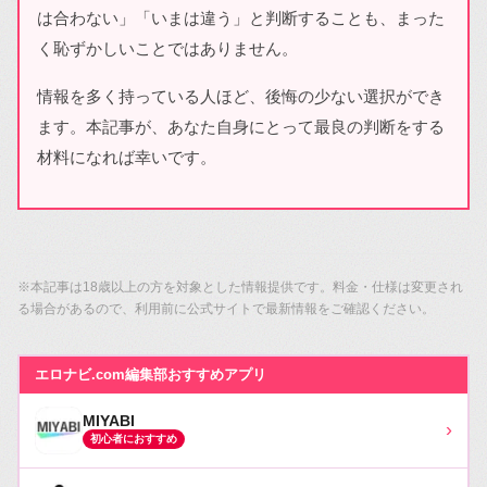
は合わない」「いまは違う」と判断することも、まった
く恥ずかしいことではありません。
情報を多く持っている人ほど、後悔の少ない選択ができ
ます。本記事が、あなた自身にとって最良の判断をする
材料になれば幸いです。
※本記事は18歳以上の方を対象とした情報提供です。料金・仕様は変更され
る場合があるので、利用前に公式サイトで最新情報をご確認ください。
エロナビ.com編集部おすすめアプリ
MIYABI
›
初心者におすすめ