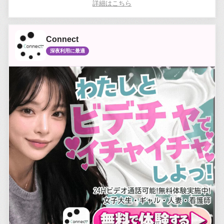
詳細はこちら
Connect
深夜利用に最適