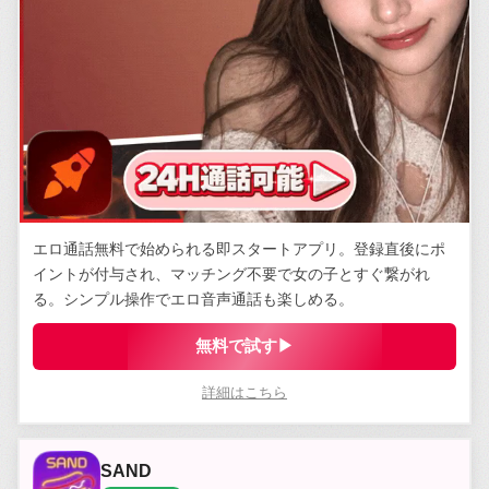
エロ通話無料で始められる即スタートアプリ。登録直後にポ
イントが付与され、マッチング不要で女の子とすぐ繋がれ
る。シンプル操作でエロ音声通話も楽しめる。
無料で試す▶
詳細はこちら
SAND