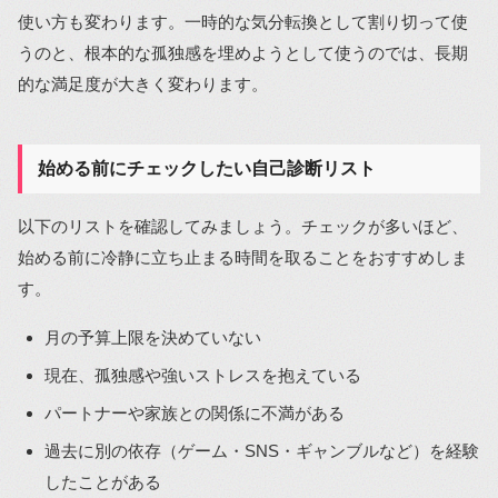
使い方も変わります。一時的な気分転換として割り切って使
うのと、根本的な孤独感を埋めようとして使うのでは、長期
的な満足度が大きく変わります。
始める前にチェックしたい自己診断リスト
以下のリストを確認してみましょう。チェックが多いほど、
始める前に冷静に立ち止まる時間を取ることをおすすめしま
す。
月の予算上限を決めていない
現在、孤独感や強いストレスを抱えている
パートナーや家族との関係に不満がある
過去に別の依存（ゲーム・SNS・ギャンブルなど）を経験
したことがある