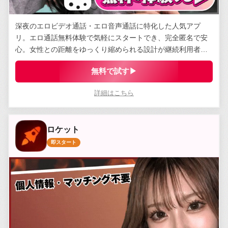
深夜のエロビデオ通話・エロ音声通話に特化した人気アプ
リ。エロ通話無料体験で気軽にスタートでき、完全匿名で安
心。女性との距離をゆっくり縮められる設計が継続利用者に
支持されている。
無料で試す▶
詳細はこちら
ロケット
即スタート