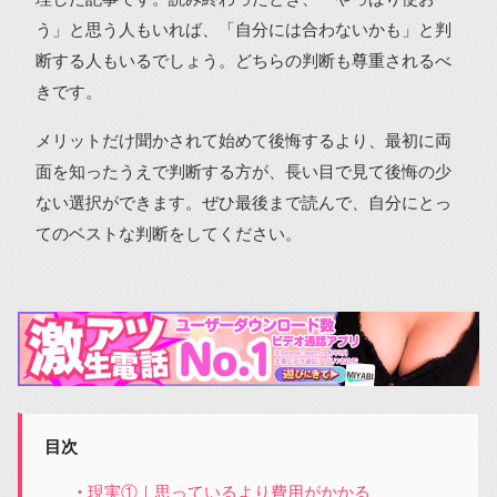
う」と思う人もいれば、「自分には合わないかも」と判
断する人もいるでしょう。どちらの判断も尊重されるべ
きです。
メリットだけ聞かされて始めて後悔するより、最初に両
面を知ったうえで判断する方が、長い目で見て後悔の少
ない選択ができます。ぜひ最後まで読んで、自分にとっ
てのベストな判断をしてください。
目次
現実①｜思っているより費用がかかる