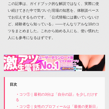
この記事は、ガイドブック的な解説ではなく、実際に使
い続けてきた中で気づいた現場の知恵を、体験談ベース
でお伝えするものです。「公式情報には書いていないけ
ど、経験者なら知っている」――そんなリアルな10のコ
ツをまとめました。これから始める人にも、使い慣れた
人にも参考になるはずです。
目次
コツ①｜最初の3分は「自分の話」を少しだけす
る
コツ②｜女性のプロフィールは「最後の更新日」