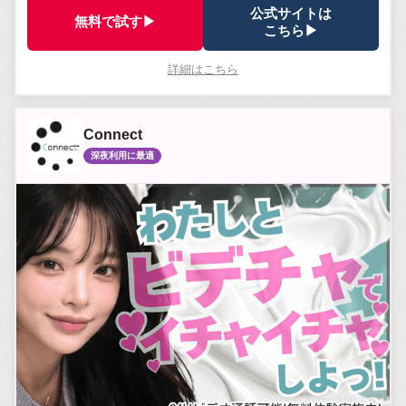
公式サイトは
無料で試す▶
こちら▶
詳細はこちら
Connect
深夜利用に最適