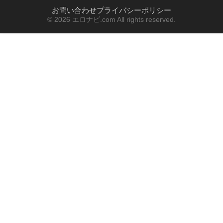
お問い合わせ
プライバシーポリシー
© 2026 エロナビ.com All rights reserved.