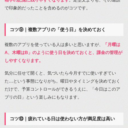
で印象的だったことを含めるのがコツです。
コツ⑨｜複数アプリの「使う日」を決めておく
複数のアプリを使っている人は多いと思いますが、
「月曜は
A、木曜はB」のように使う日を決めておくと、課金の管理が
しやすくなります。
気分に任せて開くと、気づいたら今月すでに使いすぎてい
た…という事態になりがち。曜日やタイミングを決めておく
だけで、予算コントロールができるうえに、「今日はこのア
プリの日」という楽しみにもなります。
コツ⑩｜疲れている日は使わない方が満足度は高い