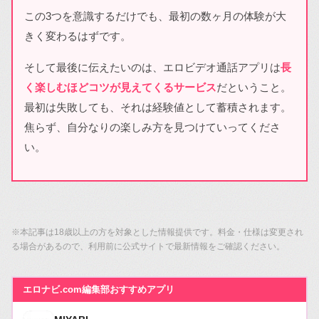
この3つを意識するだけでも、最初の数ヶ月の体験が大
きく変わるはずです。
そして最後に伝えたいのは、エロビデオ通話アプリは
長
く楽しむほどコツが見えてくるサービス
だということ。
最初は失敗しても、それは経験値として蓄積されます。
焦らず、自分なりの楽しみ方を見つけていってくださ
い。
※本記事は18歳以上の方を対象とした情報提供です。料金・仕様は変更され
る場合があるので、利用前に公式サイトで最新情報をご確認ください。
エロナビ.com編集部おすすめアプリ