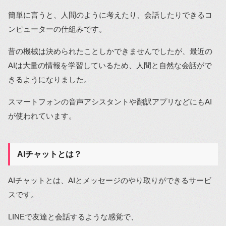
簡単に言うと、人間のように考えたり、会話したりできるコ
ンピューターの仕組みです。
昔の機械は決められたことしかできませんでしたが、最近の
AIは大量の情報を学習しているため、人間と自然な会話がで
きるようになりました。
スマートフォンの音声アシスタントや翻訳アプリなどにもAI
が使われています。
AIチャットとは？
AIチャットとは、AIとメッセージのやり取りができるサービ
スです。
LINEで友達と会話するような感覚で、