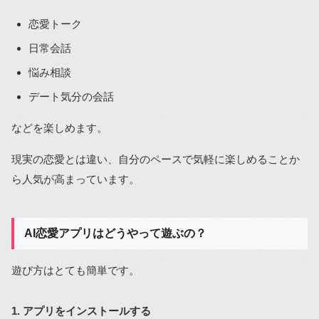
恋愛トーク
日常会話
悩み相談
デート気分の会話
などを楽しめます。
現実の恋愛とは違い、自分のペースで気軽に楽しめることか
ら人気が高まっています。
AI恋愛アプリはどうやって遊ぶの？
遊び方はとても簡単です。
1. アプリをインストールする