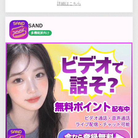
詳細はこちら
SAND
多機能派向け