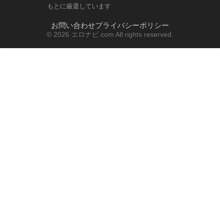
もとに厳選しています
お問い合わせ
プライバシーポリシー
© 2026 エロナビ.com All rights reserved.