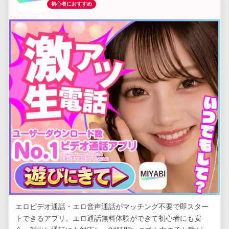
初心者におすすめ
エロビデオ通話・エロ音声通話がマッチング不要で即スター
トできるアプリ。エロ通話無料体験ができて初心者にも安