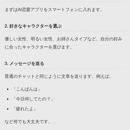
まずはAI恋愛アプリをスマートフォンに入れます。
2. 好きなキャラクターを選ぶ
優しい女性、明るい女性、お姉さんタイプなど、自分の好み
に合ったキャラクターを選びます。
3. メッセージを送る
普通のチャットと同じように文章を送ります。例えば、
「こんばんは」
「今日何してたの？」
「疲れたよ」
など何でも大丈夫です。