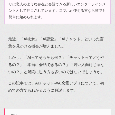
リは恋人のような存在と会話できる新しいエンターテインメ
ントとして注目されています。スマホが使える方なら誰でも
簡単に始められます。
最近、「AI彼女」「AI恋愛」「AIチャット」といった言
葉を見かける機会が増えました。
しかし、「AIってそもそも何？」「チャットってどうや
るの？」「本当に会話できるの？」「若い人向けじゃな
いの？」と疑問に思う方も多いのではないでしょうか。
この記事では、AIチャットやAI恋愛アプリについて、初
めての方でもわかるように解説します。