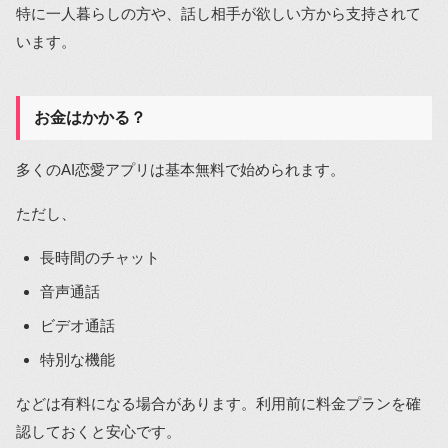
特に一人暮らしの方や、話し相手が欲しい方から支持されて
います。
お金はかかる？
多くのAI恋愛アプリは基本無料で始められます。
ただし、
長時間のチャット
音声通話
ビデオ通話
特別な機能
などは有料になる場合があります。利用前に料金プランを確
認しておくと安心です。