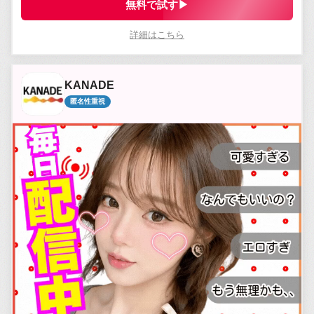
無料で試す▶
詳細はこちら
KANADE
匿名性重視