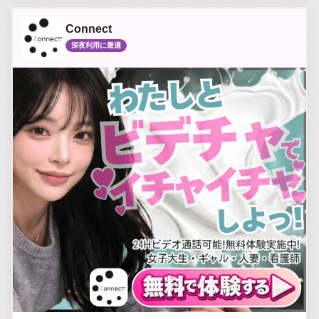
Connect
深夜利用に最適