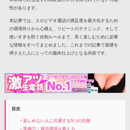
性があります。
本記事では、エロビデオ通話の満足度を最大化するため
の環境作りから心構え、リピートのテクニック、そして
使いすぎを防ぐ自制ルールまで、長く楽しむために必要
な情報をすべてまとめました。これまでの記事で基礎を
押さえた人にとっての最終仕上げとなる内容です。
目次
楽しめない人に共通する5つの失敗
準備①｜通信環境を整える