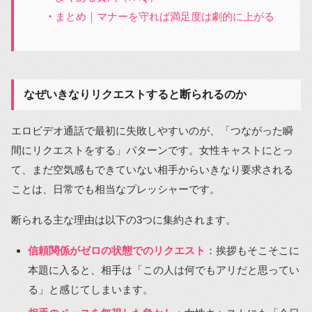
まとめ｜マナーを守れば満足度は劇的に上がる
なぜいきなりリクエストすると断られるのか
エロビデオ通話で最初に失敗しやすいのが、「つながった瞬
間にリクエストをする」パターンです。女性キャストにとっ
て、まだ空気感もできていない相手からいきなり要求される
ことは、日常でも相当なプレッシャーです。
断られる主な理由は以下の3つに集約されます。
信頼関係がゼロの状態でのリクエスト
：挨拶もそこそこに
本題に入ると、相手は「この人は何でもアリだと思ってい
る」と感じてしまいます。