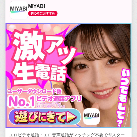
MIYABI
初心者におすすめ
エロビデオ通話・エロ音声通話がマッチング不要で即スター