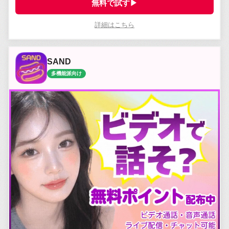
無料で試す▶
詳細はこちら
SAND
多機能派向け