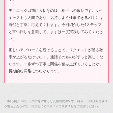
テクニック以前に大切なのは、相手への敬意です。女性
キャストも人間であり、気持ちよく仕事できる相手には
自然と丁寧に応えてくれます。今回紹介した4ステップ
と言い回しを意識して、まずは一度実践してみてくださ
い。
正しいアプローチを続けることで、リクエストが通る確
率が上がるだけでなく、通話そのものがずっと楽しくな
ります。一歩ずつ丁寧に関係を積み上げていくことが、
長期的な満足につながります。
※本記事は18歳以上の方を対象とした情報提供です。料金・仕様は変更され
る場合があるので、利用前に公式サイトで最新情報をご確認ください。