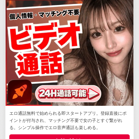
エロ通話無料で始められる即スタートアプリ。登録直後にポ
イントが付与され、マッチング不要で女の子とすぐ繋がれ
る。シンプル操作でエロ音声通話も楽しめる。