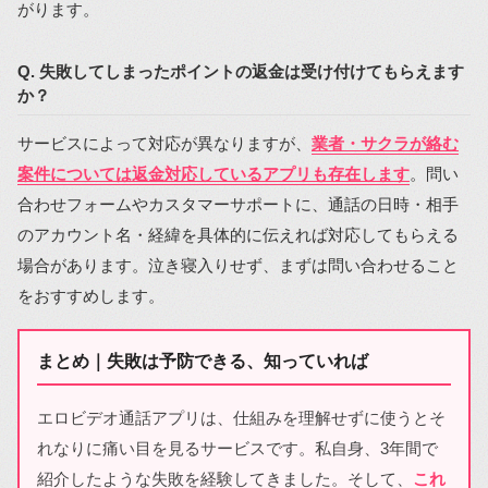
がります。
Q. 失敗してしまったポイントの返金は受け付けてもらえます
か？
サービスによって対応が異なりますが、
業者・サクラが絡む
案件については返金対応しているアプリも存在します
。問い
合わせフォームやカスタマーサポートに、通話の日時・相手
のアカウント名・経緯を具体的に伝えれば対応してもらえる
場合があります。泣き寝入りせず、まずは問い合わせること
をおすすめします。
まとめ｜失敗は予防できる、知っていれば
エロビデオ通話アプリは、仕組みを理解せずに使うとそ
れなりに痛い目を見るサービスです。私自身、3年間で
紹介したような失敗を経験してきました。そして、
これ