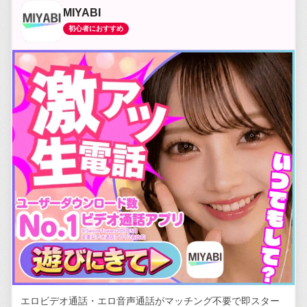
MIYABI
初心者におすすめ
エロビデオ通話・エロ音声通話がマッチング不要で即スター