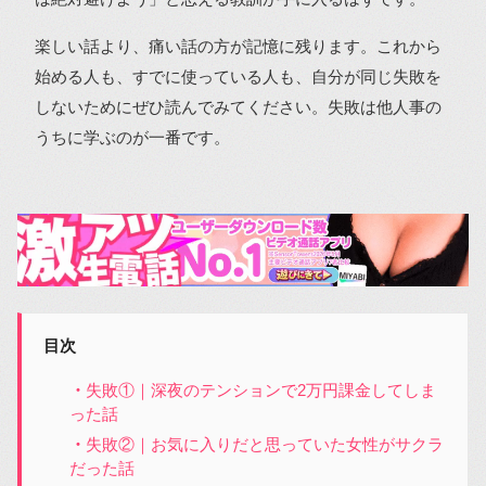
楽しい話より、痛い話の方が記憶に残ります。これから
始める人も、すでに使っている人も、自分が同じ失敗を
しないためにぜひ読んでみてください。失敗は他人事の
うちに学ぶのが一番です。
目次
失敗①｜深夜のテンションで2万円課金してしま
った話
失敗②｜お気に入りだと思っていた女性がサクラ
だった話