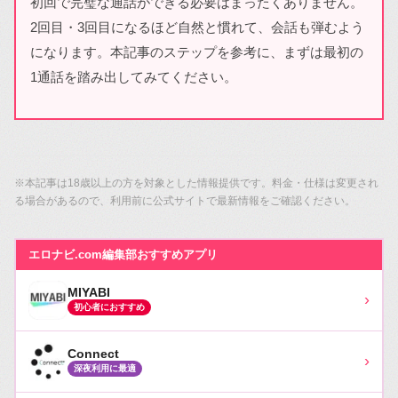
初回で完璧な通話ができる必要はまったくありません。
2回目・3回目になるほど自然と慣れて、会話も弾むよう
になります。本記事のステップを参考に、まずは最初の
1通話を踏み出してみてください。
※本記事は18歳以上の方を対象とした情報提供です。料金・仕様は変更され
る場合があるので、利用前に公式サイトで最新情報をご確認ください。
エロナビ.com編集部おすすめアプリ
MIYABI
›
初心者におすすめ
Connect
›
深夜利用に最適