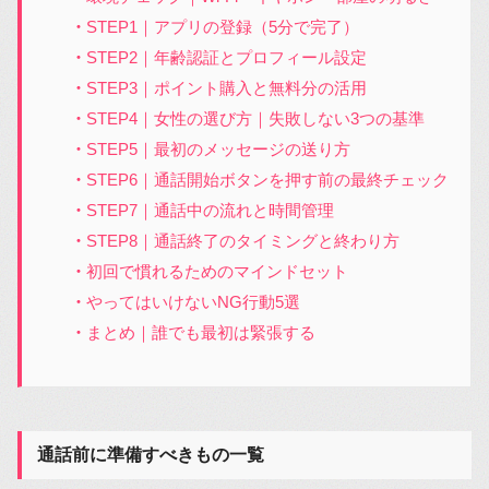
STEP1｜アプリの登録（5分で完了）
STEP2｜年齢認証とプロフィール設定
STEP3｜ポイント購入と無料分の活用
STEP4｜女性の選び方｜失敗しない3つの基準
STEP5｜最初のメッセージの送り方
STEP6｜通話開始ボタンを押す前の最終チェック
STEP7｜通話中の流れと時間管理
STEP8｜通話終了のタイミングと終わり方
初回で慣れるためのマインドセット
やってはいけないNG行動5選
まとめ｜誰でも最初は緊張する
通話前に準備すべきもの一覧