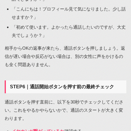
「こんにちは！プロフィール見て気になりました。少し話
せますか？」
「初めて使います。よかったら通話したいのですが、大丈
夫でしょうか？」
相手からOKの返事が来たら、通話ボタンを押しましょう。返
信が遅い場合や反応がない場合は、別の女性に声をかけるの
も全く問題ありません。
STEP6｜通話開始ボタンを押す前の最終チェック
通話ボタンを押す直前に、以下を30秒でチェックしてくださ
い。これをやるかやらないかで、通話のスタートが大きく変
わります。