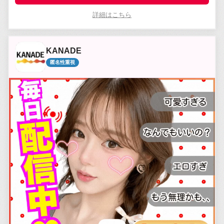
詳細はこちら
KANADE
匿名性重視