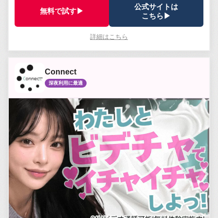
公式サイトは
無料で試す▶
こちら▶
詳細はこちら
Connect
深夜利用に最適