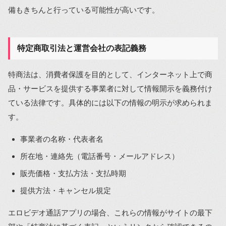
備もきちんと行っている可能性が高いです。
特定商取引法と運営会社の表記義務
特商法は、消費者保護を目的として、インターネット上で商
品・サービスを提供する事業者に対して情報開示を義務付け
ている法律です。具体的には以下の情報の明示が求められま
す。
事業者の名称・代表者名
所在地・連絡先（電話番号・メールアドレス）
販売価格・支払方法・支払時期
提供方法・キャンセル規定
エロビデオ通話アプリの場合、これらの情報がサイトの最下