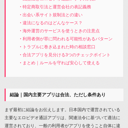
特定商取引法と運営会社の表記義務
出会い系サイト規制法との違い
違法になるのはどんなケース？
海外運営のサービスを使うときの注意点
利用者側が罪に問われる可能性があるパターン
トラブルに巻き込まれた時の相談窓口
合法アプリを見分ける3つのチェックポイント
まとめ｜ルールを守れば安心して使える
結論｜国内主要アプリは合法、ただし条件あり
まず最初に結論をお伝えします。日本国内で運営されている
主要なエロビデオ通話アプリは、関連法令に基づいて適法に
運営されており、一般の利用者がアプリを使うこと自体に違