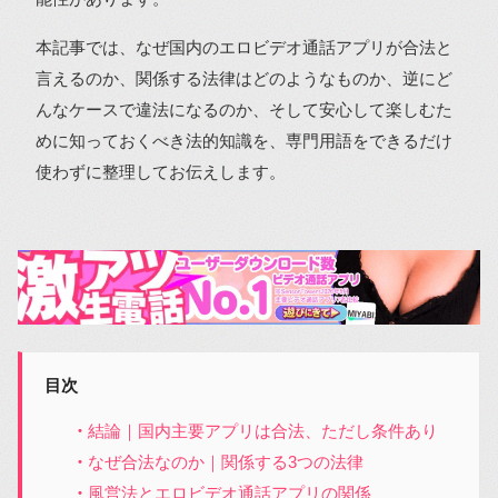
本記事では、なぜ国内のエロビデオ通話アプリが合法と
言えるのか、関係する法律はどのようなものか、逆にど
んなケースで違法になるのか、そして安心して楽しむた
めに知っておくべき法的知識を、専門用語をできるだけ
使わずに整理してお伝えします。
目次
結論｜国内主要アプリは合法、ただし条件あり
なぜ合法なのか｜関係する3つの法律
風営法とエロビデオ通話アプリの関係