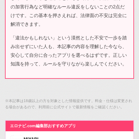
の加害行為など明確なルール違反をしないことの2点だ
けです。この基本を押さえれば、法律面の不安は完全に
解消できます。
「違法かもしれない」という漠然とした不安で一歩を踏
み出せずにいた人も、本記事の内容を理解した今なら、
安心して自分に合ったアプリを選べるはずです。正しい
知識を持って、ルールを守りながら楽しんでください。
※本記事は18歳以上の方を対象とした情報提供です。料金・仕様は変更され
る場合があるので、利用前に公式サイトで最新情報をご確認ください。
エロナビ.com編集部おすすめアプリ
MIYABI