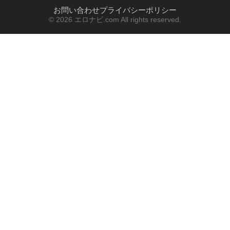
お問い合わせ
プライバシーポリシー
© 2026 エロナビ.com All rights reserved.