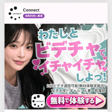
Connect
深夜利用に最適