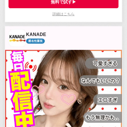
無料で試す▶
詳細はこちら
KANADE
匿名性重視