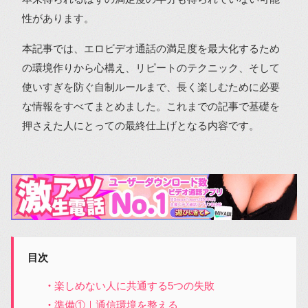
性があります。
本記事では、エロビデオ通話の満足度を最大化するため
の環境作りから心構え、リピートのテクニック、そして
使いすぎを防ぐ自制ルールまで、長く楽しむために必要
な情報をすべてまとめました。これまでの記事で基礎を
押さえた人にとっての最終仕上げとなる内容です。
目次
楽しめない人に共通する5つの失敗
準備①｜通信環境を整える