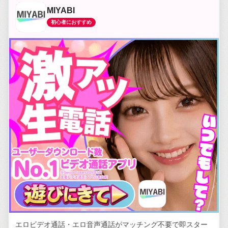
MIYABI
初心者におすすめ
エロビデオ通話・エロ音声通話がマッチング不要で即スター