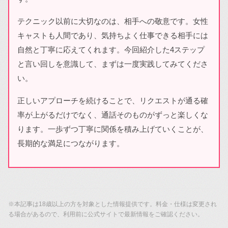
テクニック以前に大切なのは、相手への敬意です。女性
キャストも人間であり、気持ちよく仕事できる相手には
自然と丁寧に応えてくれます。今回紹介した4ステップ
と言い回しを意識して、まずは一度実践してみてくださ
い。
正しいアプローチを続けることで、リクエストが通る確
率が上がるだけでなく、通話そのものがずっと楽しくな
ります。一歩ずつ丁寧に関係を積み上げていくことが、
長期的な満足につながります。
※本記事は18歳以上の方を対象とした情報提供です。料金・仕様は変更され
る場合があるので、利用前に公式サイトで最新情報をご確認ください。