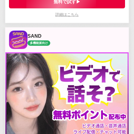
無料で試す▶
詳細はこちら
SAND
多機能派向け