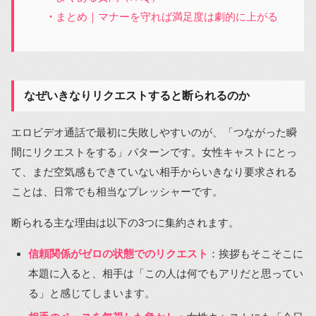
まとめ｜マナーを守れば満足度は劇的に上がる
なぜいきなりリクエストすると断られるのか
エロビデオ通話で最初に失敗しやすいのが、「つながった瞬
間にリクエストをする」パターンです。女性キャストにとっ
て、まだ空気感もできていない相手からいきなり要求される
ことは、日常でも相当なプレッシャーです。
断られる主な理由は以下の3つに集約されます。
信頼関係がゼロの状態でのリクエスト
：挨拶もそこそこに
本題に入ると、相手は「この人は何でもアリだと思ってい
る」と感じてしまいます。